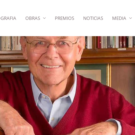
OGRAFIA
OBRAS
PREMIOS
NOTICIAS
MEDIA