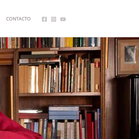
CONTACTO