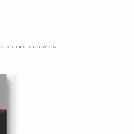
an sido traducido a diversas