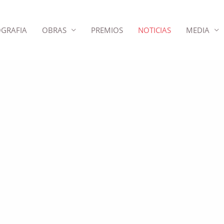
OGRAFIA
OBRAS
PREMIOS
NOTICIAS
MEDIA