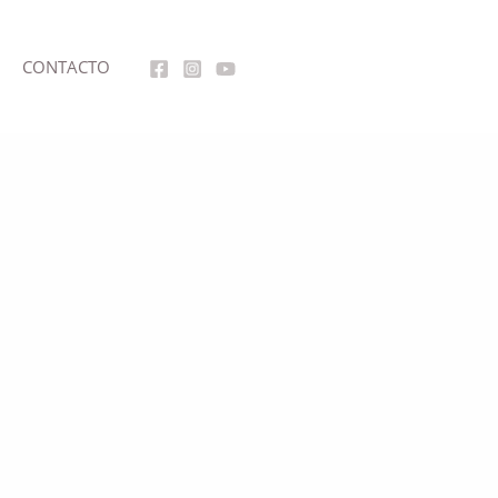
CONTACTO