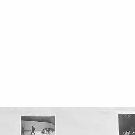
Noticias