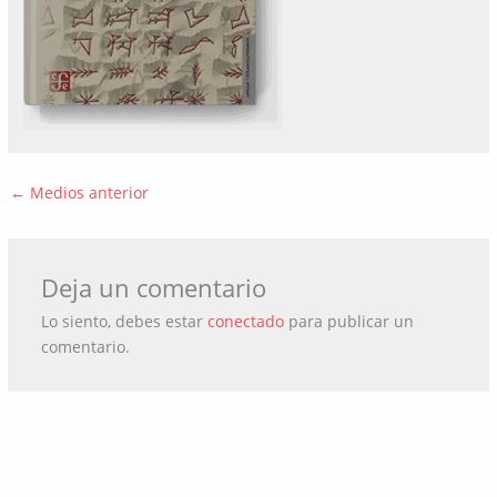
←
Medios anterior
Deja un comentario
Lo siento, debes estar
conectado
para publicar un
comentario.